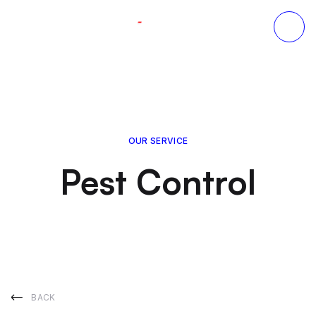
OUR SERVICE
Pest Control
BACK