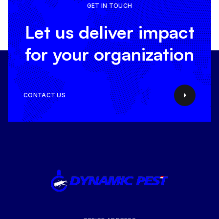
GET IN TOUCH
Let us deliver impact
for your organization
CONTACT US