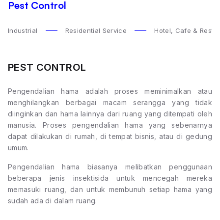
Pest Control
Industrial
Residential Service
Hotel, Cafe & Resta
PEST CONTROL
Pengendalian hama adalah proses meminimalkan atau
menghilangkan berbagai macam serangga yang tidak
diinginkan dan hama lainnya dari ruang yang ditempati oleh
manusia. Proses pengendalian hama yang sebenarnya
dapat dilakukan di rumah, di tempat bisnis, atau di gedung
umum.
Pengendalian hama biasanya melibatkan penggunaan
beberapa jenis insektisida untuk mencegah mereka
memasuki ruang, dan untuk membunuh setiap hama yang
sudah ada di dalam ruang.